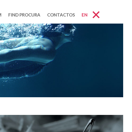
M
FIND PROCURA
CONTACTOS
EN