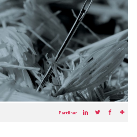
Partilhar