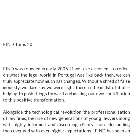
FIND Turns 20!
FIND was founded in early 2005. If we take a moment to reflect
on what the legal world in Portugal was like back then, we can
truly appreciate how much has changed. Without a shred of false
modesty, we dare say we were right there in the midst of it all—
helping to push things forward and making our own contribution
to this positive transformation.
Alongside the technological revolution, the professionalisation
of law firms, the rise of new generations of young lawyers along
with highly informed and discerning clients—more demanding
than ever and with ever-higher expectations—FIND has been an