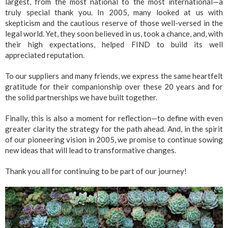
largest, from the most national to the most international—a
truly special thank you. In 2005, many looked at us with
skepticism and the cautious reserve of those well-versed in the
legal world. Yet, they soon believed in us, took a chance, and, with
their high expectations, helped FIND to build its well
appreciated reputation.
To our suppliers and many friends, we express the same heartfelt
gratitude for their companionship over these 20 years and for
the solid partnerships we have built together.
Finally, this is also a moment for reflection—to define with even
greater clarity the strategy for the path ahead. And, in the spirit
of our pioneering vision in 2005, we promise to continue sowing
new ideas that will lead to transformative changes.
Thank you all for continuing to be part of our journey!