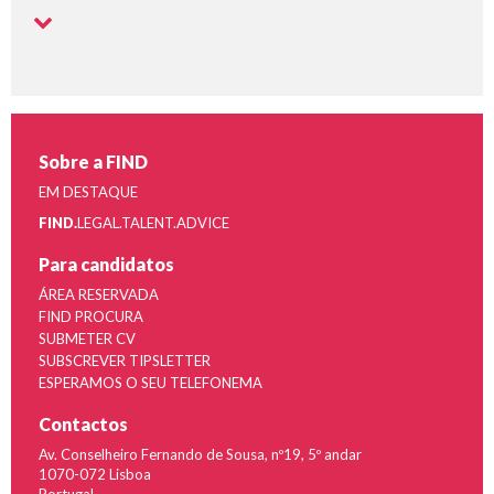
Sobre a FIND
EM DESTAQUE
FIND.
LEGAL.TALENT.ADVICE
Para candidatos
ÁREA RESERVADA
FIND PROCURA
SUBMETER CV
SUBSCREVER TIPSLETTER
ESPERAMOS O SEU TELEFONEMA
Contactos
Av. Conselheiro Fernando de Sousa, nº19, 5º andar
1070-072 Lisboa