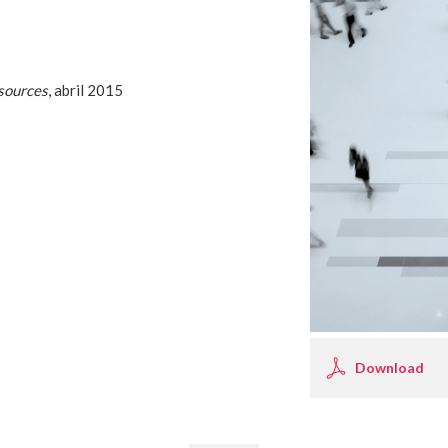
sources
, abril 2015
Download