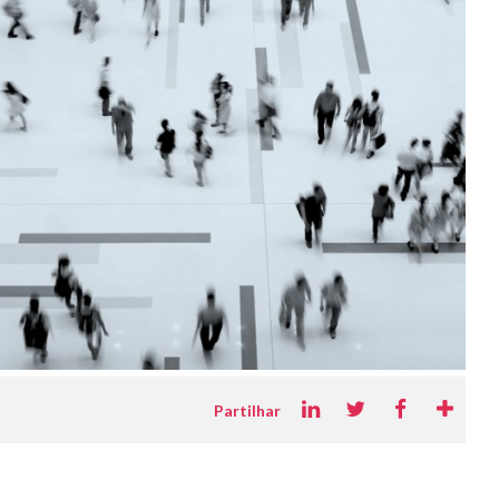
Partilhar