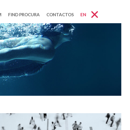
M
FIND PROCURA
CONTACTOS
EN