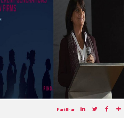
Partilhar