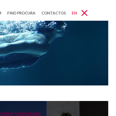
M
FIND PROCURA
CONTACTOS
EN