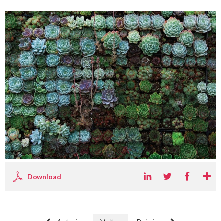
Download